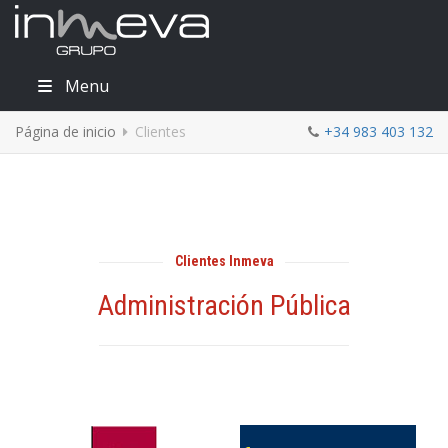
Menu
Página de inicio
Clientes
+34 983 403 132
Clientes Inmeva
Administración Pública