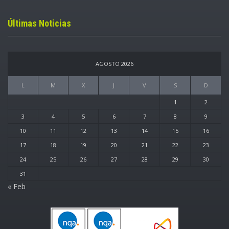
Últimas Noticias
AGOSTO 2026
L
M
X
J
V
S
D
1
2
3
4
5
6
7
8
9
10
11
12
13
14
15
16
17
18
19
20
21
22
23
24
25
26
27
28
29
30
31
« Feb