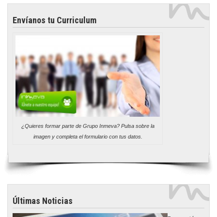
Envíanos tu Curriculum
¿Quieres formar parte de Grupo Inmeva? Pulsa sobre la
imagen y completa el formulario con tus datos.
Últimas Noticias