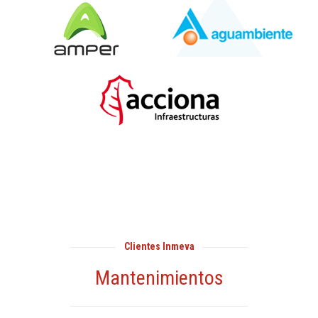
Clientes Inmeva
Mantenimientos