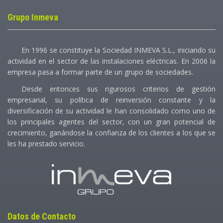
Grupo Inmeva
En 1996 se constituye la Sociedad INMEVA S.L., iniciando su
actividad en el sector de las instalaciones eléctricas. En 2006 la
empresa pasa a formar parte de un grupo de sociedades.
Desde entonces sus rigurosos criterios de gestión
empresarial, su política de reinversión constante y la
diversificación de su actividad le han consolidado como uno de
los principales agentes del sector, con un gran potencial de
crecimiento, ganándose la confianza de los clientes a los que se
les ha prestado servicio.
Datos de Contacto