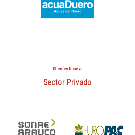
Clientes Inmeva
Sector Privado