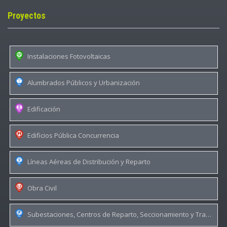
Proyectos
Instalaciones Fotovoltaicas
Alumbrados Públicos y Urbanización
Edificación
Edificios Pública Concurrencia
Líneas Aéreas de Distribución y Reparto
Obra Civil
Subestaciones, Centros de Reparto, Seccionamiento y Transformación