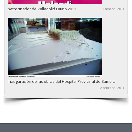
patrocinador de Valladolid Latino 2011
1 marzo, 2011
Inauguración de las obras del Hospital Provicinal de Zamora
2 febrero, 2011