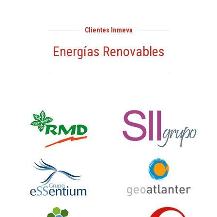
Clientes Inmeva
Energías Renovables